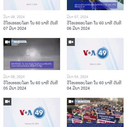
ມີນາ 08, 2024
ມີນາ 07, 2024
ວີໂອເອຮອບໂລກ ໃນ 60 ນາທີ ວັນທີ
ວີໂອເອຮອບໂລກ ໃນ 60 ນາທີ ວັນທີ
07 ມີນາ 2024
06 ມີນາ 2024
ມີນາ 06, 2024
ມີນາ 04, 2024
ວີໂອເອຮອບໂລກ ໃນ 60 ນາທີ ວັນທີ
ວີໂອເອຮອບໂລກ ໃນ 60 ນາທີ ວັນທີ
05 ມີນາ 2024
04 ມີນາ 2024