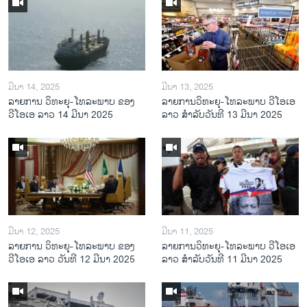
ມີນາ 14, 2025
ມີນາ 13, 2025
ລາຍການ ວິທະຍຸ-ໂທລະພາບ ຂອງ
ລາຍການວິ​ທະ​ຍຸ-ໂທ​ລະ​ພາບ ວີໂອເອ
ວີໂອເອ ລາວ 14 ມີນາ 2025
ລາວ ສຳ​ລັບ​ວັນ​ທີ 13 ມີ​ນາ 2025
ມີນາ 12, 2025
ມີນາ 11, 2025
ລາຍການ ວິທະຍຸ-ໂທລະພາບ ຂອງ
ລາຍການວິ​ທະ​ຍຸ-ໂທ​ລະ​ພາບ ວີໂອເອ
ວີໂອເອ ລາວ ວັນທີ 12 ມີນາ 2025
ລາວ ສຳ​ລັບ​ວັນ​ທີ 11 ມີ​ນາ 2025