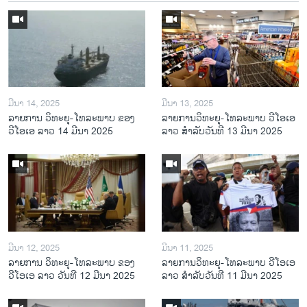
ມີນາ 14, 2025
ມີນາ 13, 2025
ລາຍການ ວິທະຍຸ-ໂທລະພາບ ຂອງ
ລາຍການວິ​ທະ​ຍຸ-ໂທ​ລະ​ພາບ ວີໂອເອ
ວີໂອເອ ລາວ 14 ມີນາ 2025
ລາວ ສຳ​ລັບ​ວັນ​ທີ 13 ມີ​ນາ 2025
ມີນາ 12, 2025
ມີນາ 11, 2025
ລາຍການ ວິທະຍຸ-ໂທລະພາບ ຂອງ
ລາຍການວິ​ທະ​ຍຸ-ໂທ​ລະ​ພາບ ວີໂອເອ
ວີໂອເອ ລາວ ວັນທີ 12 ມີນາ 2025
ລາວ ສຳ​ລັບ​ວັນ​ທີ 11 ມີ​ນາ 2025