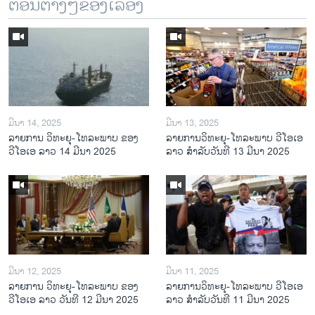
ຕອນຕ່າງໆຂອງເລື້ອງ
ມີນາ 14, 2025
ມີນາ 13, 2025
ລາຍການ ວິທະຍຸ-ໂທລະພາບ ຂອງ
ລາຍການວິ​ທະ​ຍຸ-ໂທ​ລະ​ພາບ ວີໂອເອ
ວີໂອເອ ລາວ 14 ມີນາ 2025
ລາວ ສຳ​ລັບ​ວັນ​ທີ 13 ມີ​ນາ 2025
ມີນາ 12, 2025
ມີນາ 11, 2025
ລາຍການ ວິທະຍຸ-ໂທລະພາບ ຂອງ
ລາຍການວິ​ທະ​ຍຸ-ໂທ​ລະ​ພາບ ວີໂອເອ
ວີໂອເອ ລາວ ວັນທີ 12 ມີນາ 2025
ລາວ ສຳ​ລັບ​ວັນ​ທີ 11 ມີ​ນາ 2025