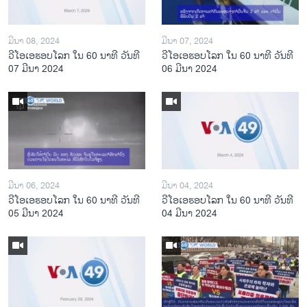
ມີນາ 08, 2024
ມີນາ 07, 2024
ວີໂອເອຮອບໂລກ ໃນ 60 ນາທີ ວັນທີ
ວີໂອເອຮອບໂລກ ໃນ 60 ນາທີ ວັນທີ
07 ມີນາ 2024
06 ມີນາ 2024
ມີນາ 06, 2024
ມີນາ 04, 2024
ວີໂອເອຮອບໂລກ ໃນ 60 ນາທີ ວັນທີ
ວີໂອເອຮອບໂລກ ໃນ 60 ນາທີ ວັນທີ
05 ມີນາ 2024
04 ມີນາ 2024