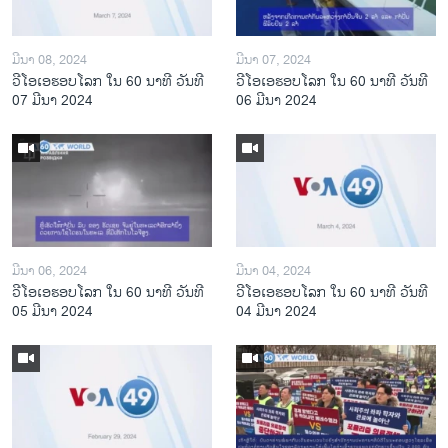
ມີນາ 08, 2024
ມີນາ 07, 2024
ວີໂອເອຮອບໂລກ ໃນ 60 ນາທີ ວັນທີ
ວີໂອເອຮອບໂລກ ໃນ 60 ນາທີ ວັນທີ
07 ມີນາ 2024
06 ມີນາ 2024
ມີນາ 06, 2024
ມີນາ 04, 2024
ວີໂອເອຮອບໂລກ ໃນ 60 ນາທີ ວັນທີ
ວີໂອເອຮອບໂລກ ໃນ 60 ນາທີ ວັນທີ
05 ມີນາ 2024
04 ມີນາ 2024