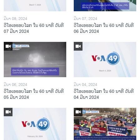
ມີນາ 08, 2024
ມີນາ 07, 2024
ວີໂອເອຮອບໂລກ ໃນ 60 ນາທີ ວັນທີ
ວີໂອເອຮອບໂລກ ໃນ 60 ນາທີ ວັນທີ
07 ມີນາ 2024
06 ມີນາ 2024
ມີນາ 06, 2024
ມີນາ 04, 2024
ວີໂອເອຮອບໂລກ ໃນ 60 ນາທີ ວັນທີ
ວີໂອເອຮອບໂລກ ໃນ 60 ນາທີ ວັນທີ
05 ມີນາ 2024
04 ມີນາ 2024