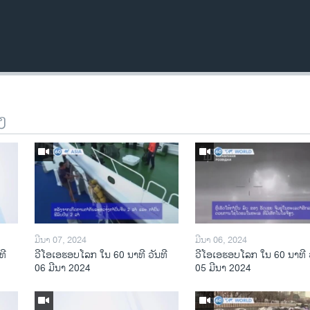
ງ
ມີນາ 07, 2024
ມີນາ 06, 2024
ທີ
ວີໂອເອຮອບໂລກ ໃນ 60 ນາທີ ວັນທີ
ວີໂອເອຮອບໂລກ ໃນ 60 ນາທີ ວ
06 ມີນາ 2024
05 ມີນາ 2024