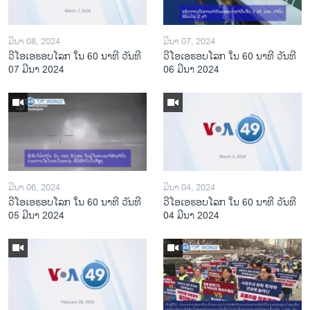
ມີນາ 08, 2024
ມີນາ 07, 2024
ວີໂອເອຮອບໂລກ ໃນ 60 ນາທີ ວັນທີ
ວີໂອເອຮອບໂລກ ໃນ 60 ນາທີ ວັນທີ
07 ມີນາ 2024
06 ມີນາ 2024
ມີນາ 06, 2024
ມີນາ 04, 2024
ວີໂອເອຮອບໂລກ ໃນ 60 ນາທີ ວັນທີ
ວີໂອເອຮອບໂລກ ໃນ 60 ນາທີ ວັນທີ
05 ມີນາ 2024
04 ມີນາ 2024