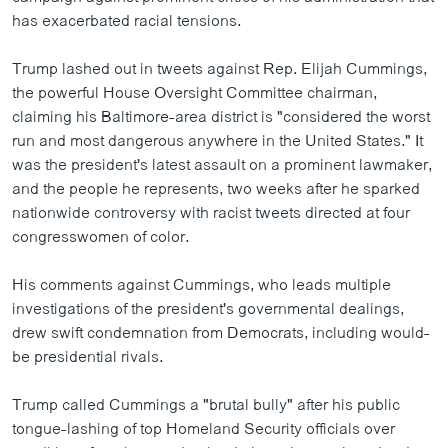
has exacerbated racial tensions.
Trump lashed out in tweets against Rep. Elijah Cummings,
the powerful House Oversight Committee chairman,
claiming his Baltimore-area district is "considered the worst
run and most dangerous anywhere in the United States." It
was the president's latest assault on a prominent lawmaker,
and the people he represents, two weeks after he sparked
nationwide controversy with racist tweets directed at four
congresswomen of color.
His comments against Cummings, who leads multiple
investigations of the president's governmental dealings,
drew swift condemnation from Democrats, including would-
be presidential rivals.
Trump called Cummings a "brutal bully" after his public
tongue-lashing of top Homeland Security officials over