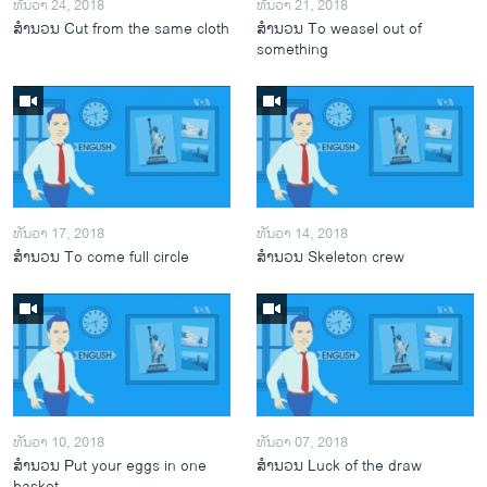
ທັນວາ 24, 2018
ທັນວາ 21, 2018
ສຳນວນ Cut from the same cloth
ສຳນວນ To weasel out of
something
ທັນວາ 17, 2018
ທັນວາ 14, 2018
ສຳນວນ To come full circle
ສຳນວນ Skeleton crew
ທັນວາ 10, 2018
ທັນວາ 07, 2018
ສຳນວນ Put your eggs in one
ສຳນວນ Luck of the draw
basket