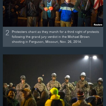
2
Protesters chant as they march for a third night of protests
following the grand jury verdict in the Michael Brown
shooting in Ferguson, Missouri, Nov. 26, 2014.