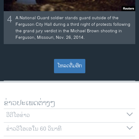
4
A National Guard soldier stands guard outside of the
Ferguson City Hall during a third night of protests following
the grand jury verdict in the Michael Brown shooting in
Ferguson, Missouri, Nov. 26, 2014.
ໂຫລດຕື່ມອີກ
ຂ່າວປະເພດຕ່າງໆ
ວີດີໂອຂ່າວ
ຂ່າວວີໂອເອໃນ 60 ວິນາທີ