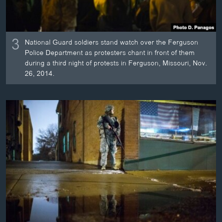
3
National Guard soldiers stand watch over the Ferguson
Police Department as protesters chant in front of them
during a third night of protests in Ferguson, Missouri, Nov.
26, 2014.