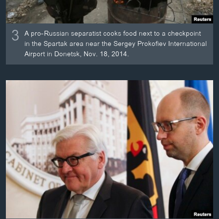
3
A pro-Russian separatist cooks food next to a checkpoint
in the Spartak area near the Sergey Prokofiev International
Airport in Donetsk, Nov. 18, 2014.