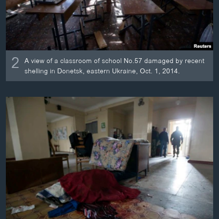
2
A view of a classroom of school No.57 damaged by recent
shelling in Donetsk, eastern Ukraine, Oct. 1, 2014.