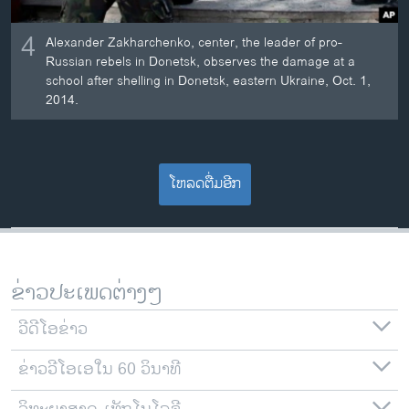
4
Alexander Zakharchenko, center, the leader of pro-
Russian rebels in Donetsk, observes the damage at a
school after shelling in Donetsk, eastern Ukraine, Oct. 1,
2014.
ໂຫລດຕື່ມອີກ
ຂ່າວປະເພດຕ່າງໆ
ວີດີໂອຂ່າວ
ຂ່າວວີໂອເອໃນ 60 ວິນາທີ