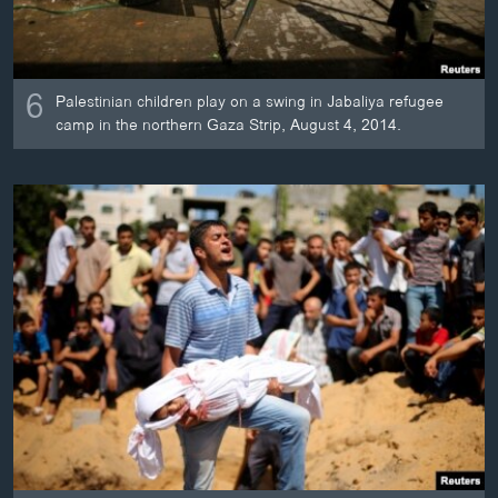
6
Palestinian children play on a swing in Jabaliya refugee
camp in the northern Gaza Strip, August 4, 2014.