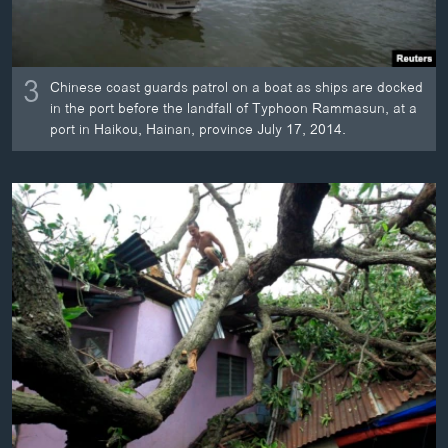
3
Chinese coast guards patrol on a boat as ships are docked
in the port before the landfall of Typhoon Rammasun, at a
port in Haikou, Hainan, province July 17, 2014.