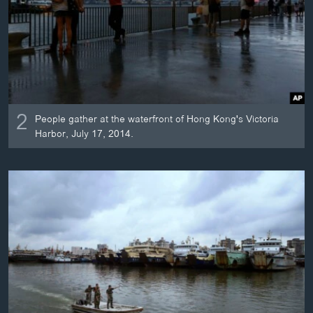
2
People gather at the waterfront of Hong Kong's Victoria
Harbor, July 17, 2014.