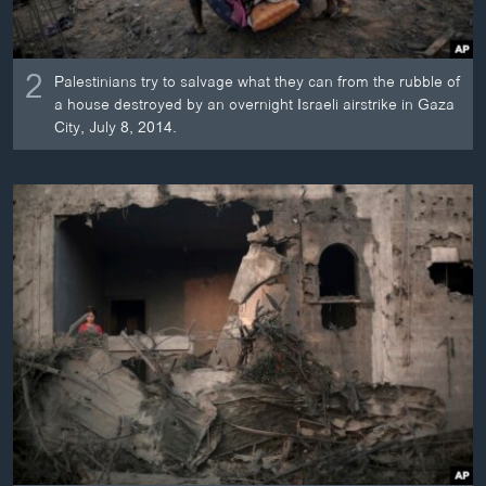
2
Palestinians try to salvage what they can from the rubble of
a house destroyed by an overnight Israeli airstrike in Gaza
City, July 8, 2014.