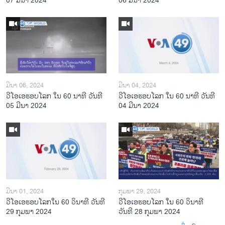
07 ມີນາ 2024
06 ມີນາ 2024
ມີນາ 06, 2024
ມີນາ 04, 2024
ວີໂອເອຮອບໂລກ ໃນ 60 ນາທີ ວັນທີ
ວີໂອເອຮອບໂລກ ໃນ 60 ນາທີ ວັນທີ
05 ມີນາ 2024
04 ມີນາ 2024
ມີນາ 01, 2024
ກຸມພາ 29, 2024
ວີໂອເອຮອບໂລກໃນ 60 ວິນາທີ ວັນທີ
ວີໂອເອຮອບໂລກ ໃນ 60 ວິນາທີ
29 ກຸມພາ 2024
ວັນທີ 28 ກຸມພາ 2024