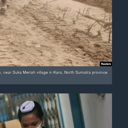
n, near Suka Meriah village in Karo, North Sumatra province