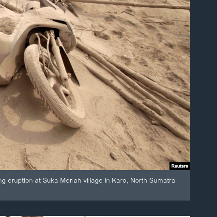
g eruption at Suka Meriah village in Karo, North Sumatra