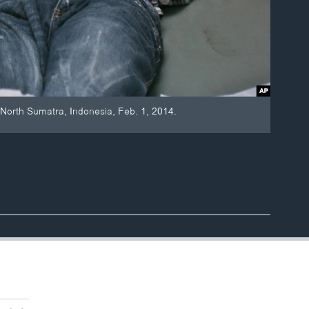
, North Sumatra, Indonesia, Feb. 1, 2014.