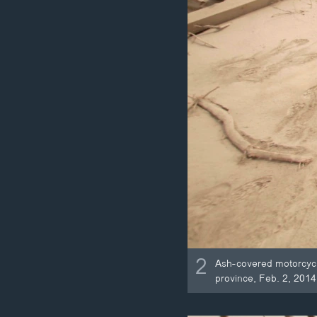
2
Ash-covered motorcycle
province, Feb. 2, 2014