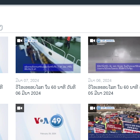
ງ
ມີນາ 07, 2024
ມີນາ 06, 2024
ທີ
ວີໂອເອຮອບໂລກ ໃນ 60 ນາທີ ວັນທີ
ວີໂອເອຮອບໂລກ ໃນ 60 ນາທີ ວ
06 ມີນາ 2024
05 ມີນາ 2024