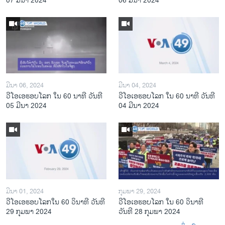
07 ມີນາ 2024
06 ມີນາ 2024
ມີນາ 06, 2024
ມີນາ 04, 2024
ວີໂອເອຮອບໂລກ ໃນ 60 ນາທີ ວັນທີ
ວີໂອເອຮອບໂລກ ໃນ 60 ນາທີ ວັນທີ
05 ມີນາ 2024
04 ມີນາ 2024
ມີນາ 01, 2024
ກຸມພາ 29, 2024
ວີໂອເອຮອບໂລກໃນ 60 ວິນາທີ ວັນທີ
ວີໂອເອຮອບໂລກ ໃນ 60 ວິນາທີ
29 ກຸມພາ 2024
ວັນທີ 28 ກຸມພາ 2024