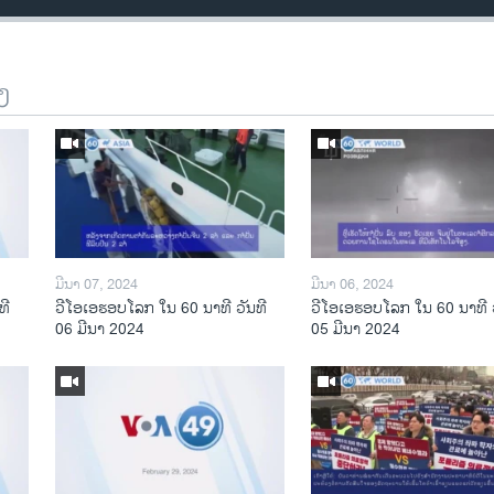
ງ
ມີນາ 07, 2024
ມີນາ 06, 2024
ທີ
ວີໂອເອຮອບໂລກ ໃນ 60 ນາທີ ວັນທີ
ວີໂອເອຮອບໂລກ ໃນ 60 ນາທີ ວ
06 ມີນາ 2024
05 ມີນາ 2024