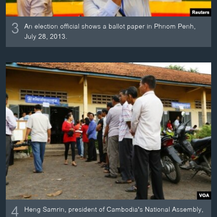
3
An election official shows a ballot paper in Phnom Penh,
July 28, 2013.
4
Heng Samrin, president of Cambodia's National Assembly,