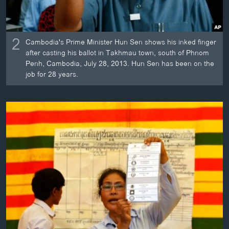
2
Cambodia's Prime Minister Hun Sen shows his inked finger
after casting his ballot in Takhmau town, south of Phnom
Penh, Cambodia, July 28, 2013. Hun Sen has been on the
job for 28 years.