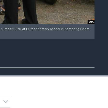
tion number 0370 at Outdor primary school in Kampong Cham