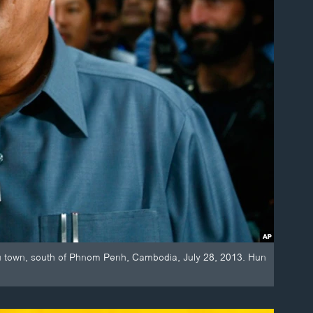
au town, south of Phnom Penh, Cambodia, July 28, 2013. Hun