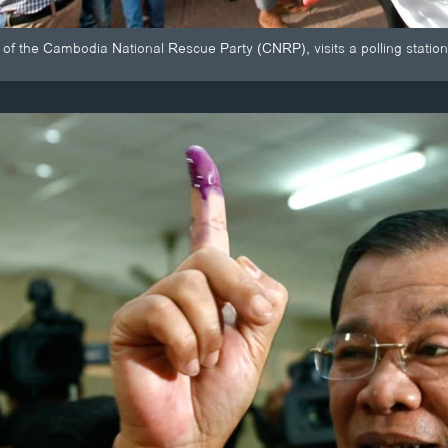
of the Cambodia National Rescue Party (CNRP), visits a polling station