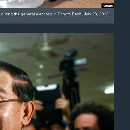
 during the general elections in Phnom Penh, July 28, 2013.