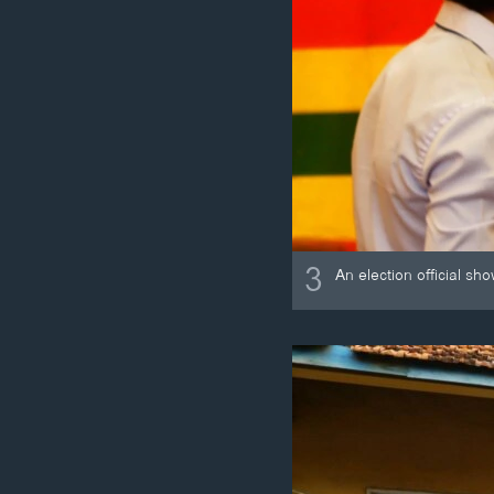
3
An election official s