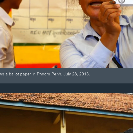
hows a ballot paper in Phnom Penh, July 28, 2013.