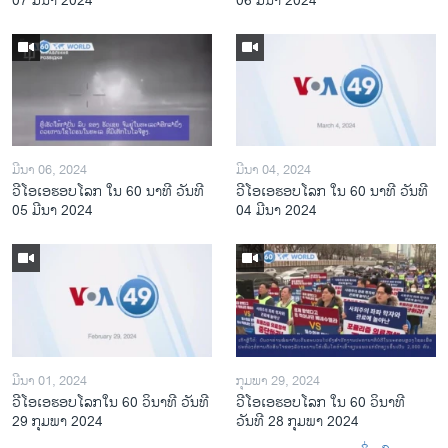
07 ມີນາ 2024
06 ມີນາ 2024
ມີນາ 06, 2024
ມີນາ 04, 2024
ວີໂອເອຮອບໂລກ ໃນ 60 ນາທີ ວັນທີ
ວີໂອເອຮອບໂລກ ໃນ 60 ນາທີ ວັນທີ
05 ມີນາ 2024
04 ມີນາ 2024
ມີນາ 01, 2024
ກຸມພາ 29, 2024
ວີໂອເອຮອບໂລກໃນ 60 ວິນາທີ ວັນທີ
ວີໂອເອຮອບໂລກ ໃນ 60 ວິນາທີ
29 ກຸມພາ 2024
ວັນທີ 28 ກຸມພາ 2024