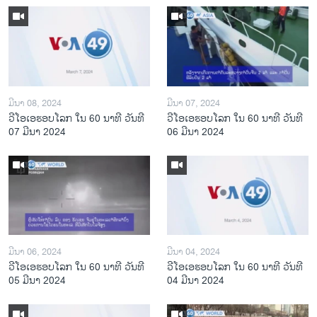
ມີນາ 08, 2024
ມີນາ 07, 2024
ວີໂອເອຮອບໂລກ ໃນ 60 ນາທີ ວັນທີ
ວີໂອເອຮອບໂລກ ໃນ 60 ນາທີ ວັນທີ
07 ມີນາ 2024
06 ມີນາ 2024
ມີນາ 06, 2024
ມີນາ 04, 2024
ວີໂອເອຮອບໂລກ ໃນ 60 ນາທີ ວັນທີ
ວີໂອເອຮອບໂລກ ໃນ 60 ນາທີ ວັນທີ
05 ມີນາ 2024
04 ມີນາ 2024