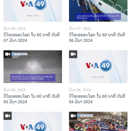
ມີນາ 08, 2024
ມີນາ 07, 2024
ວີໂອເອຮອບໂລກ ໃນ 60 ນາທີ ວັນທີ
ວີໂອເອຮອບໂລກ ໃນ 60 ນາທີ ວັນທີ
07 ມີນາ 2024
06 ມີນາ 2024
ມີນາ 06, 2024
ມີນາ 04, 2024
ວີໂອເອຮອບໂລກ ໃນ 60 ນາທີ ວັນທີ
ວີໂອເອຮອບໂລກ ໃນ 60 ນາທີ ວັນທີ
05 ມີນາ 2024
04 ມີນາ 2024