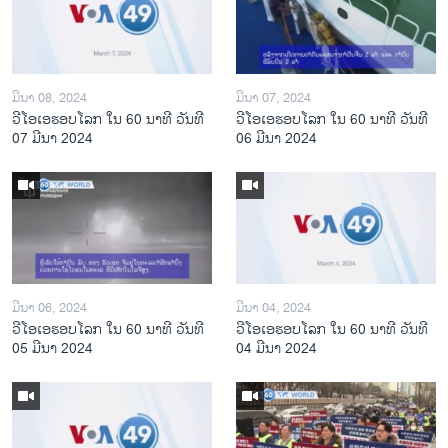
ມີນາ 08, 2024
ມີນາ 07, 2024
ວີໂອເອຮອບໂລກ ໃນ 60 ນາທີ ວັນທີ
ວີໂອເອຮອບໂລກ ໃນ 60 ນາທີ ວັນທີ
07 ມີນາ 2024
06 ມີນາ 2024
ມີນາ 06, 2024
ມີນາ 04, 2024
ວີໂອເອຮອບໂລກ ໃນ 60 ນາທີ ວັນທີ
ວີໂອເອຮອບໂລກ ໃນ 60 ນາທີ ວັນທີ
05 ມີນາ 2024
04 ມີນາ 2024