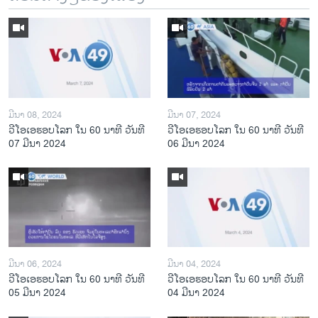
ມີນາ 08, 2024
ມີນາ 07, 2024
ວີໂອເອຮອບໂລກ ໃນ 60 ນາທີ ວັນທີ
ວີໂອເອຮອບໂລກ ໃນ 60 ນາທີ ວັນທີ
07 ມີນາ 2024
06 ມີນາ 2024
ມີນາ 06, 2024
ມີນາ 04, 2024
ວີໂອເອຮອບໂລກ ໃນ 60 ນາທີ ວັນທີ
ວີໂອເອຮອບໂລກ ໃນ 60 ນາທີ ວັນທີ
05 ມີນາ 2024
04 ມີນາ 2024