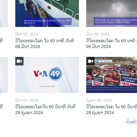
ມີນາ 07, 2024
ມີນາ 06, 2024
ທີ
ວີໂອເອຮອບໂລກ ໃນ 60 ນາທີ ວັນທີ
ວີໂອເອຮອບໂລກ ໃນ 60 ນາທີ ວ
06 ມີນາ 2024
05 ມີນາ 2024
ມີນາ 01, 2024
ກຸມພາ 29, 2024
ທີ
ວີໂອເອຮອບໂລກໃນ 60 ວິນາທີ ວັນທີ
ວີໂອເອຮອບໂລກ ໃນ 60 ວິນາທີ
29 ກຸມພາ 2024
28 ກຸມພາ 2024
ເບິ່ງໝ