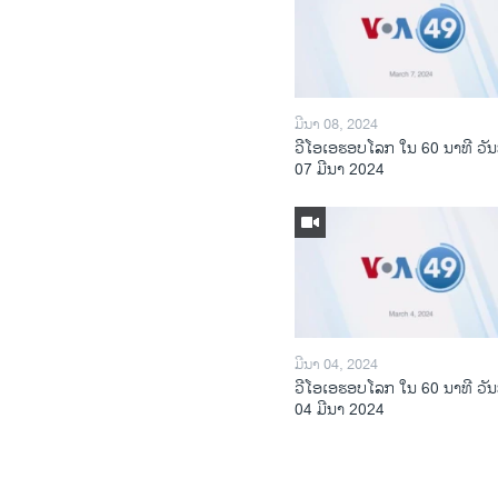
ມີນາ 08, 2024
ວີໂອເອຮອບໂລກ ໃນ 60 ນາທີ ວັນ
07 ມີນາ 2024
ມີນາ 04, 2024
ວີໂອເອຮອບໂລກ ໃນ 60 ນາທີ ວັນ
04 ມີນາ 2024