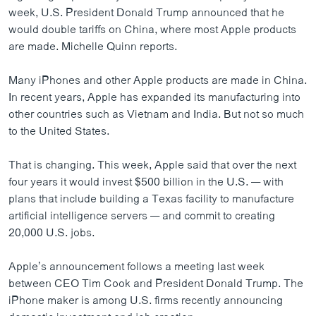
week, U.S. President Donald Trump announced that he
would double tariffs on China, where most Apple products
are made. Michelle Quinn reports.
Many iPhones and other Apple products are made in China.
In recent years, Apple has expanded its manufacturing into
other countries such as Vietnam and India. But not so much
to the United States.
That is changing. This week, Apple said that over the next
four years it would invest $500 billion in the U.S. — with
plans that include building a Texas facility to manufacture
artificial intelligence servers — and commit to creating
20,000 U.S. jobs.
Apple’s announcement follows a meeting last week
between CEO Tim Cook and President Donald Trump. The
iPhone maker is among U.S. firms recently announcing