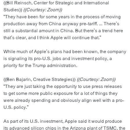
((Bill Reinsch, Center for Strategic and International
Studies))
((Courtesy: Zoom))
“They have been for some years in the process of moving
production away from China anyway pre-tariff. ... There’s
still a substantial amount in China. But there’s a trend here
that’s clear, and I think Apple will continue that.”
While much of Apple’s plans had been known, the company
is signaling its pro-U.S. jobs and investment policy, a
priority for the Trump administration.
((Ben Bajarin, Creative Strategies))
((Courtesy: Zoom))
“They are just taking the opportunity to use press releases
to get some more public exposure for a lot of things they
were already spending and obviously align well with a pro-
U.S. policy.”
As part of its U.S. investment, Apple said it would produce
its advanced silicon chips in the Arizona plant of TSMC, the