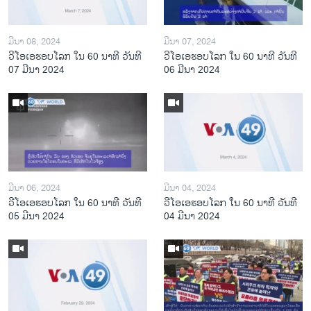
ມີນາ 08, 2024
ມີນາ 07, 2024
ວີໂອເອຮອບໂລກ ໃນ 60 ນາທີ ວັນທີ
ວີໂອເອຮອບໂລກ ໃນ 60 ນາທີ ວັນທີ
07 ມີນາ 2024
06 ມີນາ 2024
ມີນາ 06, 2024
ມີນາ 04, 2024
ວີໂອເອຮອບໂລກ ໃນ 60 ນາທີ ວັນທີ
ວີໂອເອຮອບໂລກ ໃນ 60 ນາທີ ວັນທີ
05 ມີນາ 2024
04 ມີນາ 2024