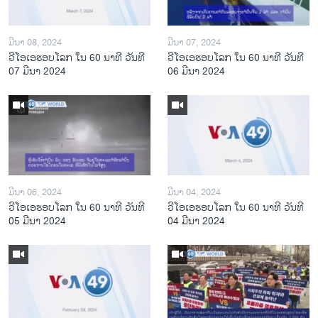
ມີນາ 08, 2024
ມີນາ 07, 2024
ວີໂອເອຮອບໂລກ ໃນ 60 ນາທີ ວັນທີ
ວີໂອເອຮອບໂລກ ໃນ 60 ນາທີ ວັນທີ
07 ມີນາ 2024
06 ມີນາ 2024
ມີນາ 06, 2024
ມີນາ 04, 2024
ວີໂອເອຮອບໂລກ ໃນ 60 ນາທີ ວັນທີ
ວີໂອເອຮອບໂລກ ໃນ 60 ນາທີ ວັນທີ
05 ມີນາ 2024
04 ມີນາ 2024