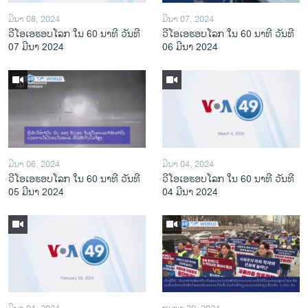
ມີນາ 08, 2024
ມີນາ 07, 2024
ວີໂອເອຮອບໂລກ ໃນ 60 ນາທີ ວັນທີ
ວີໂອເອຮອບໂລກ ໃນ 60 ນາທີ ວັນທີ
07 ມີນາ 2024
06 ມີນາ 2024
ມີນາ 06, 2024
ມີນາ 04, 2024
ວີໂອເອຮອບໂລກ ໃນ 60 ນາທີ ວັນທີ
ວີໂອເອຮອບໂລກ ໃນ 60 ນາທີ ວັນທີ
05 ມີນາ 2024
04 ມີນາ 2024