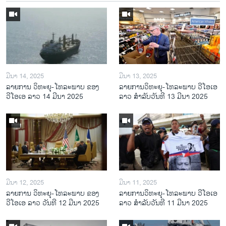
ມີນາ 14, 2025
ມີນາ 13, 2025
ລາຍການ ວິທະຍຸ-ໂທລະພາບ ຂອງ
ລາຍການວິ​ທະ​ຍຸ-ໂທ​ລະ​ພາບ ວີໂອເອ
ວີໂອເອ ລາວ 14 ມີນາ 2025
ລາວ ສຳ​ລັບ​ວັນ​ທີ 13 ມີ​ນາ 2025
ມີນາ 12, 2025
ມີນາ 11, 2025
ລາຍການ ວິທະຍຸ-ໂທລະພາບ ຂອງ
ລາຍການວິ​ທະ​ຍຸ-ໂທ​ລະ​ພາບ ວີໂອເອ
ວີໂອເອ ລາວ ວັນທີ 12 ມີນາ 2025
ລາວ ສຳ​ລັບ​ວັນ​ທີ 11 ມີ​ນາ 2025