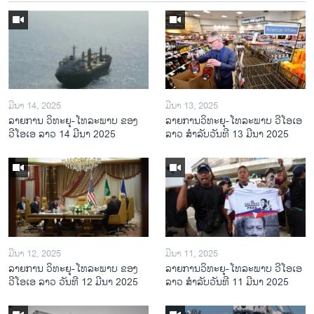
ມີນາ 14, 2025
ມີນາ 13, 2025
ລາຍການ ວິທະຍຸ-ໂທລະພາບ ຂອງ
ລາຍການວິ​ທະ​ຍຸ-ໂທ​ລະ​ພາບ ວີໂອເອ
ວີໂອເອ ລາວ 14 ມີນາ 2025
ລາວ ສຳ​ລັບ​ວັນ​ທີ 13 ມີ​ນາ 2025
ມີນາ 12, 2025
ມີນາ 11, 2025
ລາຍການ ວິທະຍຸ-ໂທລະພາບ ຂອງ
ລາຍການວິ​ທະ​ຍຸ-ໂທ​ລະ​ພາບ ວີໂອເອ
ວີໂອເອ ລາວ ວັນທີ 12 ມີນາ 2025
ລາວ ສຳ​ລັບ​ວັນ​ທີ 11 ມີ​ນາ 2025