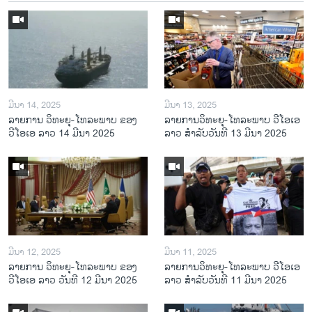
ມີນາ 14, 2025
ມີນາ 13, 2025
ລາຍການ ວິທະຍຸ-ໂທລະພາບ ຂອງ
ລາຍການວິ​ທະ​ຍຸ-ໂທ​ລະ​ພາບ ວີໂອເອ
ວີໂອເອ ລາວ 14 ມີນາ 2025
ລາວ ສຳ​ລັບ​ວັນ​ທີ 13 ມີ​ນາ 2025
ມີນາ 12, 2025
ມີນາ 11, 2025
ລາຍການ ວິທະຍຸ-ໂທລະພາບ ຂອງ
ລາຍການວິ​ທະ​ຍຸ-ໂທ​ລະ​ພາບ ວີໂອເອ
ວີໂອເອ ລາວ ວັນທີ 12 ມີນາ 2025
ລາວ ສຳ​ລັບ​ວັນ​ທີ 11 ມີ​ນາ 2025