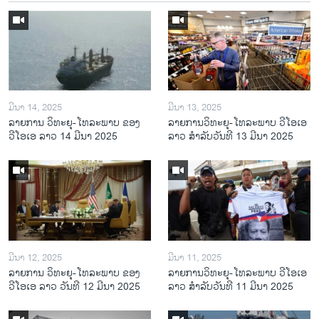
ມີນາ 14, 2025
ມີນາ 13, 2025
ລາຍການ ວິທະຍຸ-ໂທລະພາບ ຂອງ
ລາຍການວິ​ທະ​ຍຸ-ໂທ​ລະ​ພາບ ວີໂອເອ
ວີໂອເອ ລາວ 14 ມີນາ 2025
ລາວ ສຳ​ລັບ​ວັນ​ທີ 13 ມີ​ນາ 2025
ມີນາ 12, 2025
ມີນາ 11, 2025
ລາຍການ ວິທະຍຸ-ໂທລະພາບ ຂອງ
ລາຍການວິ​ທະ​ຍຸ-ໂທ​ລະ​ພາບ ວີໂອເອ
ວີໂອເອ ລາວ ວັນທີ 12 ມີນາ 2025
ລາວ ສຳ​ລັບ​ວັນ​ທີ 11 ມີ​ນາ 2025