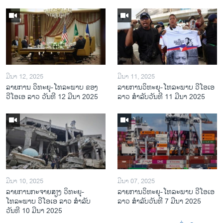
ມີນາ 12, 2025
ມີນາ 11, 2025
ລາຍການ ວິທະຍຸ-ໂທລະພາບ ຂອງ
ລາຍການວິ​ທະ​ຍຸ-ໂທ​ລະ​ພາບ ວີໂອເອ
ວີໂອເອ ລາວ ວັນທີ 12 ມີນາ 2025
ລາວ ສຳ​ລັບ​ວັນ​ທີ 11 ມີ​ນາ 2025
ມີນາ 10, 2025
ມີນາ 07, 2025
ລາຍການກະຈາຍສຽງ ວິທະຍຸ-
ລາຍການ​ວິ​ທະ​ຍ​ຸ-ໂທ​ລະ​ພາບ ວີໂອເອ
ໂທລະພາບ ວີໂອເອ ລາວ ສຳລັບ
ລາວ ສຳ​ລັບ​ວັນ​ທີ 7 ມີ​ນາ 2025
ວັນທີ 10 ມີນາ 2025