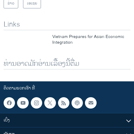
ຂ່າວ
ເອເຊຍ
Links
Vietnam Prepares for Asian Economic
Integration
ທ່ານອາດມັກອ່ານເລື້ອງນີ້ຕື່ມ
ຕິດຕາມພວກເຮົາ ທີ່
ເບິ່ງ