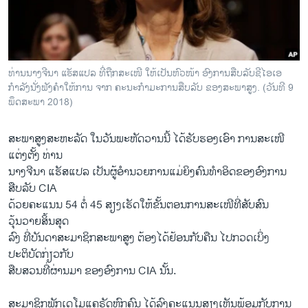
ວິທະຍາສາດ-ເທັກໂນໂລຈີ
ທຸລະກິດ
ພາສາອັງກິດ
ທ່ານນາງຈີນາ ແຮັສແປລ ທີ່ຖືກສະເໜີ ໃຫ້ເປັນຫົວໜ້າ ອົງການສືບລັບຊີໄອເອ
ວີດີໂອ
ກຳລັງນັ່ງຟັງຄຳໃຫ້ການ ຈາກ ຄະນະກຳມະການສືບລັບ ຂອງສະພາສູງ. (ວັນທີ 9
ພຶດສະພາ 2018)
ສຽງ
ສະພາ​ສູງ​ສະຫະລັດ ​ໃນ​ວັນ​ພະຫັດ​ວານ​ນີ້​ ໄດ້​ຮັບຮອງເອົາ ການສະເໜີ
ລາຍການກະຈາຍສຽງ
ຕິດຕາມພວກເຮົາ ທີ່
ແຕ່ງຕັ້ງ ທ່ານ​
ລາຍງານ
ນາງ​ຈີ​ນາ ​ແຮັສ​ແປ​ລ ​ເປັນ​ຜູ້​ອຳນວຍ​ການ​ແມ່ຍິງ​ຄົນ​ທຳ​ອິດ​ຂອງ​ອົງການ​
ສືບ​ລັບ CIA
​ດ້ວຍ​ຄະ​ແນນ​ 54 ຕໍ່ 45 ສຽງເຮັດໃຫ້ຂັ້ນຕອນການສະເໜີທີ່ສັບສົນ
ພາສາຕ່າງໆ
ວຸ້ນວາຍສິ້ນສຸດ
ລົງ ທີ່​ບັນດາ​ສະມາຊິກ​ສະພາ​ສູງ ​ຕ້ອງໄດ້ຢ້ອນກັບ​ຄືນ ໄປກວດເບິ່ງ
ປະຕິບັດກ່ຽວກັບ
​ສືບສວນທີ່​ຜ່ານ​ມາ ຂອງ​ອົງການ​ CIA ນັ້ນ.
ສະມາຊິກ​ພັກ​ເດ​ໂມ​ແຄຣັດຫົກ​ຄົນ ​ໄດ້​ລົງ​ຄະ​ແນນ​ສຽງ​ເຫັນ​ພ້ອມ​ກັບການ