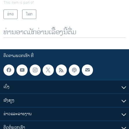
This item is part of
ຂ່າວ
ໂລກ
ທ່ານອາດມັກອ່ານເລື້ອງນີ້ຕື່ມ
ຕິດຕາມພວກເຮົາ ທີ່
ເບິ່ງ
ຟັງສຽງ
ຂ່າວແລະລາຍງານ
ຕິດຕໍ່ພວກເຮົາ