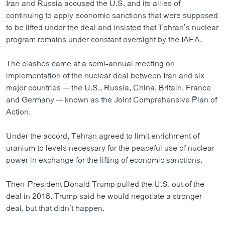
Iran and Russia accused the U.S. and its allies of
continuing to apply economic sanctions that were supposed
to be lifted under the deal and insisted that Tehran’s nuclear
program remains under constant oversight by the IAEA.
The clashes came at a semi-annual meeting on
implementation of the nuclear deal between Iran and six
major countries — the U.S., Russia, China, Britain, France
and Germany — known as the Joint Comprehensive Plan of
Action.
Under the accord, Tehran agreed to limit enrichment of
uranium to levels necessary for the peaceful use of nuclear
power in exchange for the lifting of economic sanctions.
Then-President Donald Trump pulled the U.S. out of the
deal in 2018. Trump said he would negotiate a stronger
deal, but that didn’t happen.