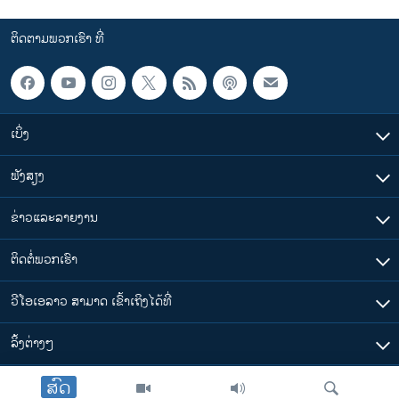
ຕິດຕາມພວກເຮົາ ທີ່
ເບິ່ງ
ຟັງສຽງ
ຂ່າວແລະລາຍງານ
ຕິດຕໍ່ພວກເຮົາ
ວີໂອເອລາວ ສາມາດ ເຂົ້າເຖິງໄດ້ທີ່
​ລິ້ງ​ຕ່າງໆ
ສົດ
ຕາມເວລາໃນລາວ