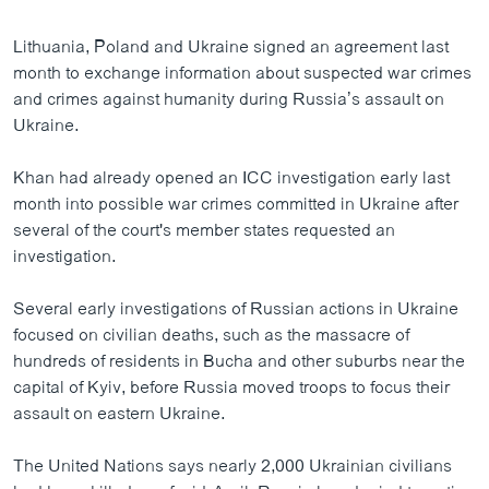
Lithuania, Poland and Ukraine signed an agreement last
month to exchange information about suspected war crimes
and crimes against humanity during Russia’s assault on
Ukraine.
Khan had already opened an ICC investigation early last
month into possible war crimes committed in Ukraine after
several of the court's member states requested an
investigation.
Several early investigations of Russian actions in Ukraine
focused on civilian deaths, such as the massacre of
hundreds of residents in Bucha and other suburbs near the
capital of Kyiv, before Russia moved troops to focus their
assault on eastern Ukraine.
The United Nations says nearly 2,000 Ukrainian civilians