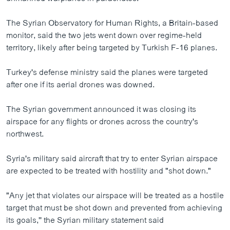
The Syrian Observatory for Human Rights, a Britain-based
monitor, said the two jets went down over regime-held
territory, likely after being targeted by Turkish F-16 planes.
Turkey's defense ministry said the planes were targeted
after one if its aerial drones was downed.
The Syrian government announced it was closing its
airspace for any flights or drones across the country's
northwest.
Syria's military said aircraft that try to enter Syrian airspace
are expected to be treated with hostility and "shot down."
"Any jet that violates our airspace will be treated as a hostile
target that must be shot down and prevented from achieving
its goals,'' the Syrian military statement said