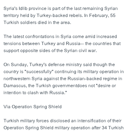
Syria's Idlib province is part of the last remaining Syrian
territory held by Turkey-backed rebels. In February, 55
Turkish soldiers died in the area.
The latest confrontations in Syria come amid increased
tensions between Turkey and Russia-- the countries that
support opposite sides of the Syrian civil war.
On Sunday, Turkey's defense ministry said though the
country is "successfully" continuing its military operation in
northwestern Syria against the Russian-backed regime in
Damascus, the Turkish governmentdoes not "desire or
intention to clash with Russia."
Via Operation Spring Shield
Turkish military forces disclosed an intensification of their
Operation Spring Shield military operation after 34 Turkish