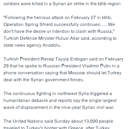
soldiers were killed in a Syrian air strike in the Idlib region
"Following the heinous attack on February 27 in Idlib,
Operation Spring Shield successfully continues. … We
don't have the desire or intention to clash with Russia,"
Turkish Defense Minister Hulusi Akar said, according to
state news agency Anadolu.
Turkish President Recep Tayyip Erdogan said on February
29 that he spoke to Russian President Vladimir Putin in a
phone conversation saying that Moscow should let Turkey
deal with the Syrian government forces.
The continuous fighting in northwest Syria triggered a
humanitarian debacle and reports say the single largest
wave of displacement in the nine-year Syrian civil war.
The United Nations said Sunday about 13,000 people
traveled to Turkey's border with Greece, after Turkey