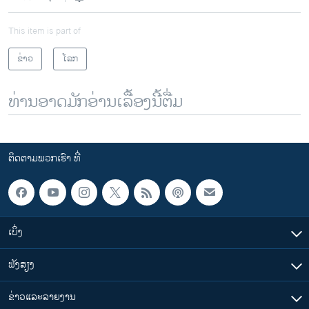
This item is part of
ຂ່າວ
ໂລກ
ທ່ານອາດມັກອ່ານເລື້ອງນີ້ຕື່ມ
ຕິດຕາມພວກເຮົາ ທີ່
ເບິ່ງ
ຟັງສຽງ
ຂ່າວແລະລາຍງານ