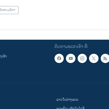
ັດອາເມຣິກາ
ຕິດຕາມພວກເຮົາ ທີ່
ເຮົາ
ລາວໃນຕ່າງແດນ
ທຸລະກິດ-ເທັກໂນໂລຈີ