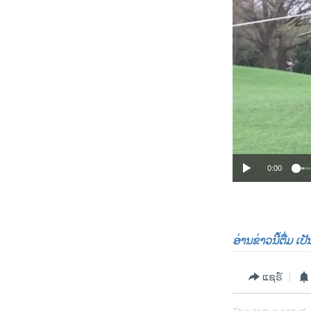
0:00
ອ່ານຂ່າວນີ້ຕື່ມ ເ
ແຊຣ໌