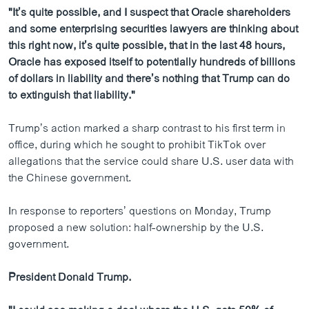
"It’s quite possible, and I suspect that Oracle shareholders
and some enterprising securities lawyers are thinking about
this right now, it’s quite possible, that in the last 48 hours,
Oracle has exposed itself to potentially hundreds of billions
of dollars in liability and there’s nothing that Trump can do
to extinguish that liability."
Trump’s action marked a sharp contrast to his first term in
office, during which he sought to prohibit TikTok over
allegations that the service could share U.S. user data with
the Chinese government.
In response to reporters’ questions on Monday, Trump
proposed a new solution: half-ownership by the U.S.
government.
President Donald Trump.