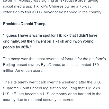
sworn in Monday was signing an executive order giving
social media app TikTok's Chinese owner a 75-day
extension to find a U.S. buyer or be banned in the country.
President Donald Trump.
"I guess I have a warm spot for TikTok that I didn't have
originally, but then I went on TikTok and I won young
people by 36%."
The move was the latest reversal of fortune for the platform's
Beijing-based owner, ByteDance, and its estimated 170
million American users.
The site briefly went dark over the weekend after the U.S.
Supreme Court upheld legislation requiring that TikTok's
U.S. affiliate become a U.S. company or be banned in the
country due to national security concerns.