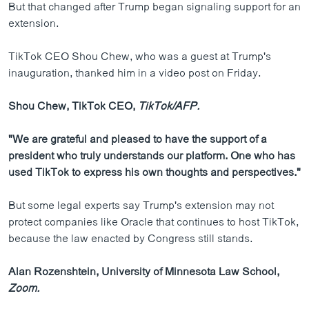
But that changed after Trump began signaling support for an
extension.
TikTok CEO Shou Chew, who was a guest at Trump's
inauguration, thanked him in a video post on Friday.
Shou Chew, TikTok CEO,
TikTok/AFP.
"We are grateful and pleased to have the support of a
president who truly understands our platform. One who has
used TikTok to express his own thoughts and perspectives."
But some legal experts say Trump's extension may not
protect companies like Oracle that continues to host TikTok,
because the law enacted by Congress still stands.
Alan Rozenshtein, University of Minnesota Law School,
Zoom.