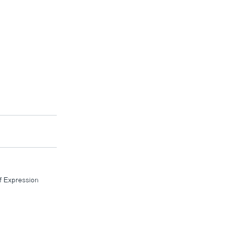
f Expression